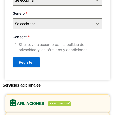
Seleccionar
Género
*
Seleccionar
Consent
*
Sí, estoy de acuerdo con la política de
privacidad y los términos y condiciones.
Register
Servicios adicionales
AFILIACIONES
Haz Click aquí