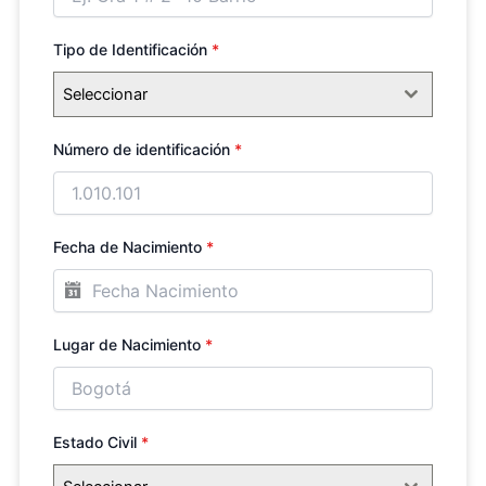
Tipo de Identificación
*
Seleccionar
Número de identificación
*
Fecha de Nacimiento
*
Lugar de Nacimiento
*
Estado Civil
*