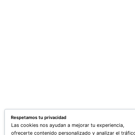
Respetamos tu privacidad
Las cookies nos ayudan a mejorar tu experiencia,
ofrecerte contenido personalizado y analizar el tráfic