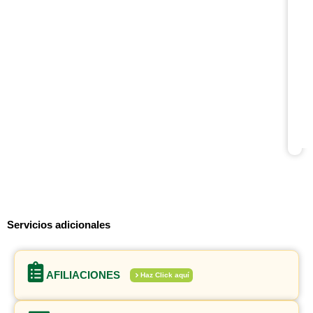
Servicios adicionales
AFILIACIONES
Haz Click aquí