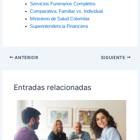
Servicios Funerarios Completos
Comparativa: Familiar vs. Individual
Ministerio de Salud Colombia
Superintendencia Financiera
ANTERIOR
SIGUIENTE
Entradas relacionadas