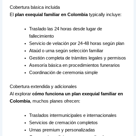
Cobertura básica incluida
El
plan exequial familiar en Colombia
typically incluye:
Traslado las 24 horas desde lugar de
fallecimiento
Servicio de velación por 24-48 horas según plan
Ataúd o urna según selección familiar
Gestión completa de trámites legales y permisos
Asesoría básica en procedimientos funerarios
Coordinación de ceremonia simple
Cobertura extendida y adicionales
Al explorar
cómo funciona un plan exequial familiar en
Colombia
, muchos planes ofrecen:
Traslados intermunicipales e internacionales
Servicios de cremación completos
Urnas premium y personalizadas