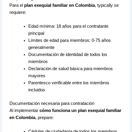
Para el
plan exequial familiar en Colombia
, typically se
requiere:
Edad mínima: 18 años para el contratante
principal
Límites de edad para miembros: 0-75 años
generalmente
Documentación de identidad de todos los
miembros
Declaración de salud básica para miembros
mayores
Parentesco verificable entre los miembros
incluidos
Documentación necesaria para contratación
Al implementar
cómo funciona un plan exequial familiar
en Colombia
, prepare:
Cédulas de ciudadanía de todos los miembros