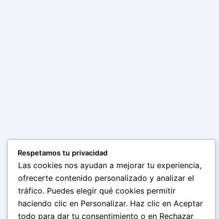
Respetamos tu privacidad
Las cookies nos ayudan a mejorar tu experiencia,
ofrecerte contenido personalizado y analizar el
tráfico. Puedes elegir qué cookies permitir
haciendo clic en Personalizar. Haz clic en Aceptar
todo para dar tu consentimiento o en Rechazar