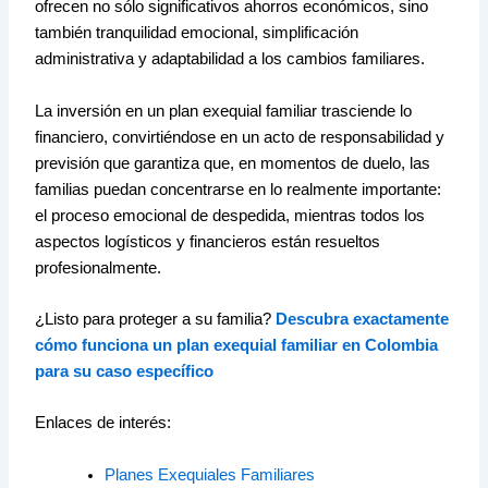
ofrecen no sólo significativos ahorros económicos, sino
también tranquilidad emocional, simplificación
administrativa y adaptabilidad a los cambios familiares.
La inversión en un plan exequial familiar trasciende lo
financiero, convirtiéndose en un acto de responsabilidad y
previsión que garantiza que, en momentos de duelo, las
familias puedan concentrarse en lo realmente importante:
el proceso emocional de despedida, mientras todos los
aspectos logísticos y financieros están resueltos
profesionalmente.
¿Listo para proteger a su familia?
Descubra exactamente
cómo funciona un plan exequial familiar en Colombia
para su caso específico
Enlaces de interés:
Planes Exequiales Familiares