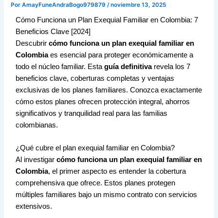
Por
AmayFuneAndraBogo979879
/
noviembre 13, 2025
Cómo Funciona un Plan Exequial Familiar en Colombia: 7
Beneficios Clave [2024]
Descubrir
cómo funciona un plan exequial familiar en
Colombia
es esencial para proteger económicamente a
todo el núcleo familiar. Esta
guía definitiva
revela los 7
beneficios clave, coberturas completas y ventajas
exclusivas de los planes familiares. Conozca exactamente
cómo estos planes ofrecen protección integral, ahorros
significativos y tranquilidad real para las familias
colombianas.
¿Qué cubre el plan exequial familiar en Colombia?
Al investigar
cómo funciona un plan exequial familiar en
Colombia
, el primer aspecto es entender la cobertura
comprehensiva que ofrece. Estos planes protegen
múltiples familiares bajo un mismo contrato con servicios
extensivos.