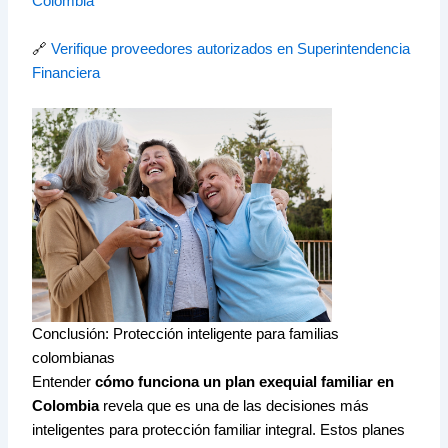
Colombia
🔗
Verifique proveedores autorizados en Superintendencia
Financiera
Conclusión: Protección inteligente para familias
colombianas
Entender
cómo funciona un plan exequial familiar en
Colombia
revela que es una de las decisiones más
inteligentes para protección familiar integral. Estos planes