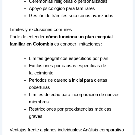
Ceremonias religiosas o personalizadas
Apoyo psicológico para familiares
Gestión de trámites sucesorios avanzados
Límites y exclusiones comunes
Parte de entender
cómo funciona un plan exequial
familiar en Colombia
es conocer limitaciones:
Límites geográficos específicos por plan
Exclusiones por causas específicas de
fallecimiento
Períodos de carencia inicial para ciertas
coberturas
Límites de edad para incorporación de nuevos
miembros
Restricciones por preexistencias médicas
graves
Ventajas frente a planes individuales: Análisis comparativo