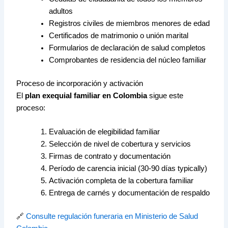
adultos
Registros civiles de miembros menores de edad
Certificados de matrimonio o unión marital
Formularios de declaración de salud completos
Comprobantes de residencia del núcleo familiar
Proceso de incorporación y activación
El
plan exequial familiar en Colombia
sigue este
proceso:
Evaluación de elegibilidad familiar
Selección de nivel de cobertura y servicios
Firmas de contrato y documentación
Período de carencia inicial (30-90 días typically)
Activación completa de la cobertura familiar
Entrega de carnés y documentación de respaldo
🔗
Consulte regulación funeraria en Ministerio de Salud