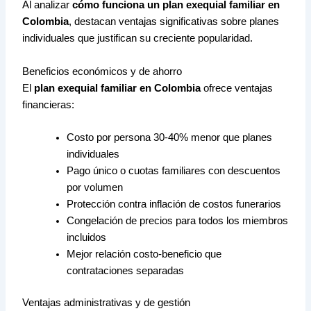
Al analizar
cómo funciona un plan exequial familiar en
Colombia
, destacan ventajas significativas sobre planes
individuales que justifican su creciente popularidad.
Beneficios económicos y de ahorro
El
plan exequial familiar en Colombia
ofrece ventajas
financieras:
Costo por persona 30-40% menor que planes
individuales
Pago único o cuotas familiares con descuentos
por volumen
Protección contra inflación de costos funerarios
Congelación de precios para todos los miembros
incluidos
Mejor relación costo-beneficio que
contrataciones separadas
Ventajas administrativas y de gestión