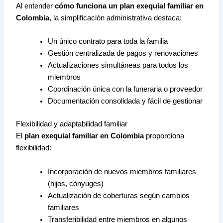
Al entender
cómo funciona un plan exequial familiar en
Colombia
, la simplificación administrativa destaca:
Un único contrato para toda la familia
Gestión centralizada de pagos y renovaciones
Actualizaciones simultáneas para todos los
miembros
Coordinación única con la funeraria o proveedor
Documentación consolidada y fácil de gestionar
Flexibilidad y adaptabilidad familiar
El
plan exequial familiar en Colombia
proporciona
flexibilidad:
Incorporación de nuevos miembros familiares
(hijos, cónyuges)
Actualización de coberturas según cambios
familiares
Transferibilidad entre miembros en algunos