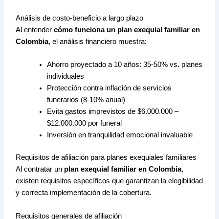
Análisis de costo-beneficio a largo plazo
Al entender
cómo funciona un plan exequial familiar en
Colombia
, el análisis financiero muestra:
Ahorro proyectado a 10 años: 35-50% vs. planes
individuales
Protección contra inflación de servicios
funerarios (8-10% anual)
Evita gastos imprevistos de $6.000.000 –
$12.000.000 por funeral
Inversión en tranquilidad emocional invaluable
Requisitos de afiliación para planes exequiales familiares
Al contratar un
plan exequial familiar en Colombia
,
existen requisitos específicos que garantizan la elegibilidad
y correcta implementación de la cobertura.
Requisitos generales de afiliación