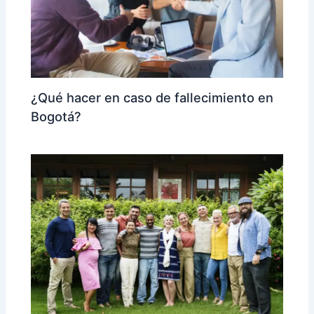
¿Qué hacer en caso de fallecimiento en
Bogotá?