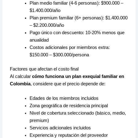
Plan medio familiar (4-6 personas): $900.000 –
$1.400.000/año
Plan premium familiar (6+ personas): $1.400.000
– $2.200.000/año
Pago único con descuento: 10-20% menos que
anualidad
Costos adicionales por miembros extra:
$150.000 – $300.000/persona
Factores que afectan el costo final
Al calcular
cómo funciona un plan exequial familiar en
Colombia
, considere que el precio depende de:
Edades de los miembros incluidos
Zona geográfica de residencia principal
Nivel de cobertura seleccionado (básico, medio,
premium)
Servicios adicionales incluidos
Experiencia y reputación del proveedor