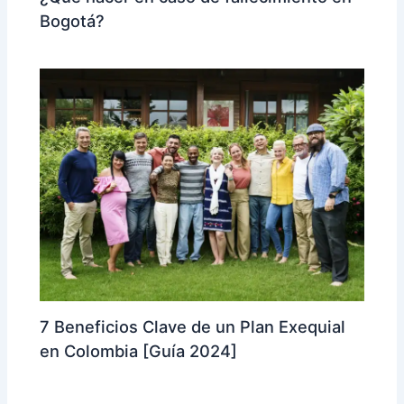
Bogotá?
7 Beneficios Clave de un Plan Exequial
en Colombia [Guía 2024]