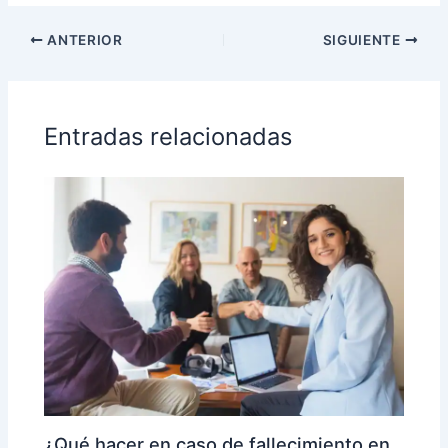
ANTERIOR
SIGUIENTE
Entradas relacionadas
¿Qué hacer en caso de fallecimiento en