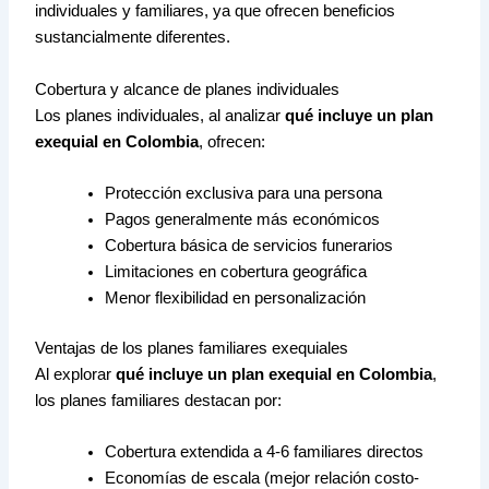
individuales y familiares, ya que ofrecen beneficios
sustancialmente diferentes.
Cobertura y alcance de planes individuales
Los planes individuales, al analizar
qué incluye un plan
exequial en Colombia
, ofrecen:
Protección exclusiva para una persona
Pagos generalmente más económicos
Cobertura básica de servicios funerarios
Limitaciones en cobertura geográfica
Menor flexibilidad en personalización
Ventajas de los planes familiares exequiales
Al explorar
qué incluye un plan exequial en Colombia
,
los planes familiares destacan por:
Cobertura extendida a 4-6 familiares directos
Economías de escala (mejor relación costo-