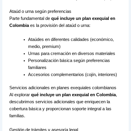
Ataúd o urna según preferencias
Parte fundamental de
qué incluye un plan exequial en
Colombia
es la provisión del ataúd o urna:
Ataúdes en diferentes calidades (económico,
medio, premium)
Urnas para cremación en diversos materiales
Personalización básica según preferencias
familiares
Accesorios complementarios (cojín, interiores)
Servicios adicionales en planes exequiales colombianos
Al explorar
qué incluye un plan exequial en Colombia
,
descubrimos servicios adicionales que enriquecen la
cobertura básica y proporcionan soporte integral a las
familias.
Gestión de trámites y asesoría legal