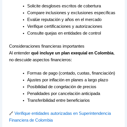
Solicite desgloses escritos de cobertura
Compare inclusiones y exclusiones específicas
Evalúe reputación y años en el mercado
Verifique certificaciones y autorizaciones
Consulte quejas en entidades de control
Consideraciones financieras importantes
Al entender
qué incluye un plan exequial en Colombia
,
no descuide aspectos financieros:
Formas de pago (contado, cuotas, financiación)
Ajustes por inflación en planes a largo plazo
Posibilidad de congelación de precios
Penalidades por cancelación anticipada
Transferibilidad entre beneficiarios
🔗
Verifique entidades autorizadas en Superintendencia
Financiera de Colombia