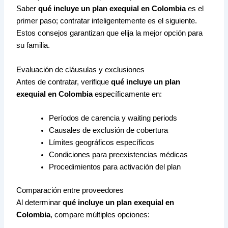
Saber
qué incluye un plan exequial en Colombia
es el
primer paso; contratar inteligentemente es el siguiente.
Estos consejos garantizan que elija la mejor opción para
su familia.
Evaluación de cláusulas y exclusiones
Antes de contratar, verifique
qué incluye un plan
exequial en Colombia
específicamente en:
Períodos de carencia y waiting periods
Causales de exclusión de cobertura
Límites geográficos específicos
Condiciones para preexistencias médicas
Procedimientos para activación del plan
Comparación entre proveedores
Al determinar
qué incluye un plan exequial en
Colombia
, compare múltiples opciones: