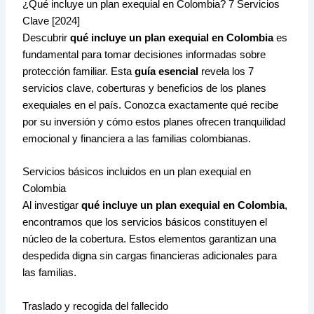
¿Qué incluye un plan exequial en Colombia? 7 Servicios
Clave [2024]
Descubrir
qué incluye un plan exequial en Colombia
es
fundamental para tomar decisiones informadas sobre
protección familiar. Esta
guía esencial
revela los 7
servicios clave, coberturas y beneficios de los planes
exequiales en el país. Conozca exactamente qué recibe
por su inversión y cómo estos planes ofrecen tranquilidad
emocional y financiera a las familias colombianas.
Servicios básicos incluidos en un plan exequial en
Colombia
Al investigar
qué incluye un plan exequial en Colombia
,
encontramos que los servicios básicos constituyen el
núcleo de la cobertura. Estos elementos garantizan una
despedida digna sin cargas financieras adicionales para
las familias.
Traslado y recogida del fallecido