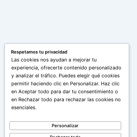
Respetamos tu privacidad
Las cookies nos ayudan a mejorar tu
experiencia, ofrecerte contenido personalizado
y analizar el tráfico. Puedes elegir qué cookies
permitir haciendo clic en Personalizar. Haz clic
en Aceptar todo para dar tu consentimiento o
en Rechazar todo para rechazar las cookies no
esenciales.
Personalizar