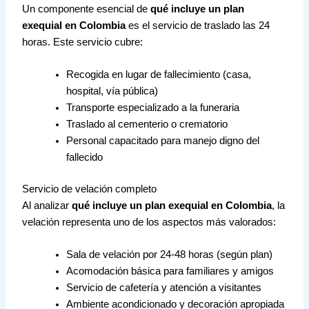
Un componente esencial de
qué incluye un plan
exequial en Colombia
es el servicio de traslado las 24
horas. Este servicio cubre:
Recogida en lugar de fallecimiento (casa,
hospital, vía pública)
Transporte especializado a la funeraria
Traslado al cementerio o crematorio
Personal capacitado para manejo digno del
fallecido
Servicio de velación completo
Al analizar
qué incluye un plan exequial en Colombia
, la
velación representa uno de los aspectos más valorados:
Sala de velación por 24-48 horas (según plan)
Acomodación básica para familiares y amigos
Servicio de cafetería y atención a visitantes
Ambiente acondicionado y decoración apropiada