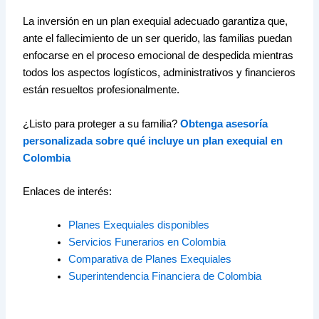
La inversión en un plan exequial adecuado garantiza que,
ante el fallecimiento de un ser querido, las familias puedan
enfocarse en el proceso emocional de despedida mientras
todos los aspectos logísticos, administrativos y financieros
están resueltos profesionalmente.
¿Listo para proteger a su familia?
Obtenga asesoría
personalizada sobre qué incluye un plan exequial en
Colombia
Enlaces de interés:
Planes Exequiales disponibles
Servicios Funerarios en Colombia
Comparativa de Planes Exequiales
Superintendencia Financiera de Colombia