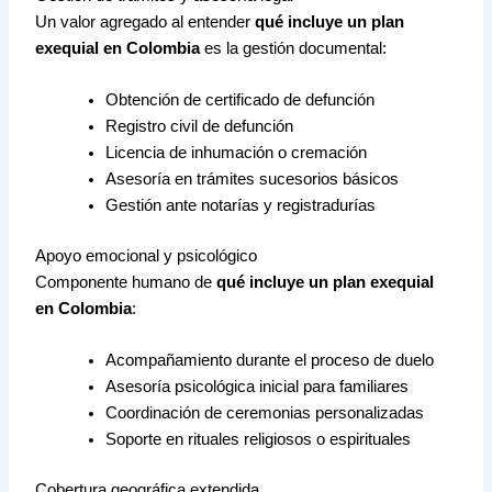
Un valor agregado al entender
qué incluye un plan
exequial en Colombia
es la gestión documental:
Obtención de certificado de defunción
Registro civil de defunción
Licencia de inhumación o cremación
Asesoría en trámites sucesorios básicos
Gestión ante notarías y registradurías
Apoyo emocional y psicológico
Componente humano de
qué incluye un plan exequial
en Colombia
:
Acompañamiento durante el proceso de duelo
Asesoría psicológica inicial para familiares
Coordinación de ceremonias personalizadas
Soporte en rituales religiosos o espirituales
Cobertura geográfica extendida