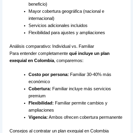
beneficio)
Mayor cobertura geográfica (nacional e
internacional)
Servicios adicionales incluidos
Flexibilidad para ajustes y ampliaciones
Análisis comparativo: Individual vs. Familiar
Para entender completamente
qué incluye un plan
exequial en Colombia
, comparemos:
Costo por persona:
Familiar 30-40% más
económico
Cobertura:
Familiar incluye más servicios
premium
Flexibilidad:
Familiar permite cambios y
ampliaciones
Vigencia:
Ambos ofrecen cobertura permanente
Consejos al contratar un plan exequial en Colombia