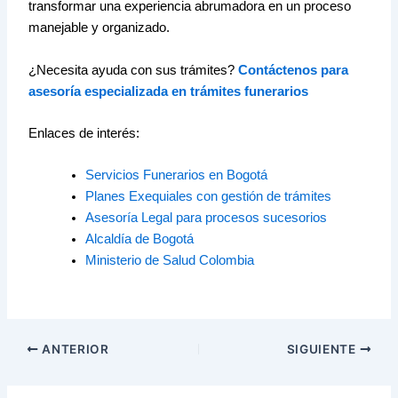
transformar una experiencia abrumadora en un proceso
manejable y organizado.
¿Necesita ayuda con sus trámites?
Contáctenos para
asesoría especializada en trámites funerarios
Enlaces de interés:
Servicios Funerarios en Bogotá
Planes Exequiales con gestión de trámites
Asesoría Legal para procesos sucesorios
Alcaldía de Bogotá
Ministerio de Salud Colombia
ANTERIOR
SIGUIENTE