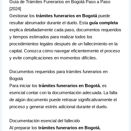
Guía de Trámites Funerarios en Bogotá Paso a Paso
[2024]
Gestionar los
trámites funerarios en Bogotá
puede
resultar abrumador durante el duelo. Esta
guía completa
explica detalladamente cada paso, documentos requeridos
y tiempos estimados para realizar todos los
procedimientos legales después de un fallecimiento en la
capital. Conozca cómo navegar eficientemente el proceso
y evite complicaciones en momentos difíciles.
Documentos requeridos para trámites funerarios en
Bogotá
Para iniciar los
trámites funerarios en Bogotá
, es
esencial contar con la documentación adecuada. La falta
de algún documento puede retrasar significativamente el
proceso y generar estrés adicional durante el duelo.
Documentación esencial del fallecido
Al preparar los
trámites funerarios en Bogotá
,