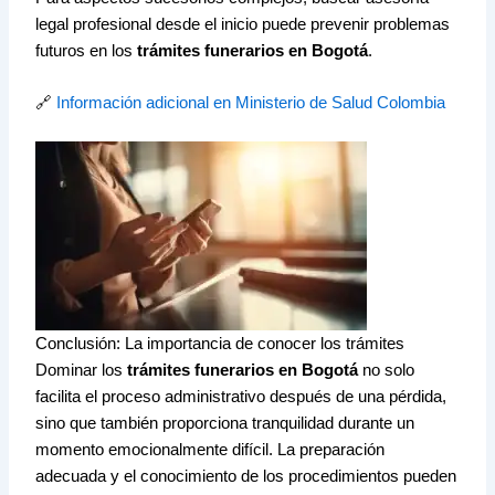
legal profesional desde el inicio puede prevenir problemas
futuros en los
trámites funerarios en Bogotá
.
🔗
Información adicional en Ministerio de Salud Colombia
Conclusión: La importancia de conocer los trámites
Dominar los
trámites funerarios en Bogotá
no solo
facilita el proceso administrativo después de una pérdida,
sino que también proporciona tranquilidad durante un
momento emocionalmente difícil. La preparación
adecuada y el conocimiento de los procedimientos pueden