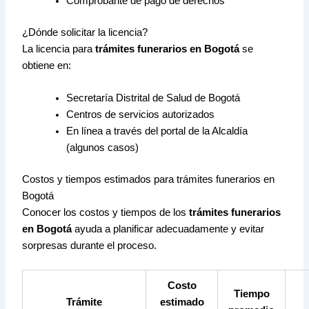
Comprobante de pago de derechos
¿Dónde solicitar la licencia?
La licencia para
trámites funerarios en Bogotá
se
obtiene en:
Secretaría Distrital de Salud de Bogotá
Centros de servicios autorizados
En línea a través del portal de la Alcaldía
(algunos casos)
Costos y tiempos estimados para trámites funerarios en
Bogotá
Conocer los costos y tiempos de los
trámites funerarios
en Bogotá
ayuda a planificar adecuadamente y evitar
sorpresas durante el proceso.
Costo
Tiempo
Trámite
estimado