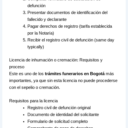
defunción
Presentar documentos de identificación del
fallecido y declarante
Pagar derechos de registro (tarifa establecida
por la Notaría)
Recibir el registro civil de defunción (same day
typically)
Licencia de inhumación o cremación: Requisitos y
proceso
Este es uno de los
trámites funerarios en Bogotá
más
importantes, ya que sin esta licencia no puede procederse
con el sepelio o cremación.
Requisitos para la licencia
Registro civil de defunción original
Documento de identidad del solicitante
Formulario de solicitud completo