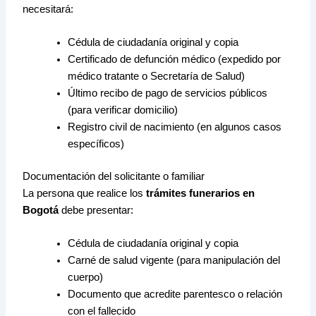
necesitará:
Cédula de ciudadanía original y copia
Certificado de defunción médico (expedido por
médico tratante o Secretaría de Salud)
Último recibo de pago de servicios públicos
(para verificar domicilio)
Registro civil de nacimiento (en algunos casos
específicos)
Documentación del solicitante o familiar
La persona que realice los
trámites funerarios en
Bogotá
debe presentar:
Cédula de ciudadanía original y copia
Carné de salud vigente (para manipulación del
cuerpo)
Documento que acredite parentesco o relación
con el fallecido