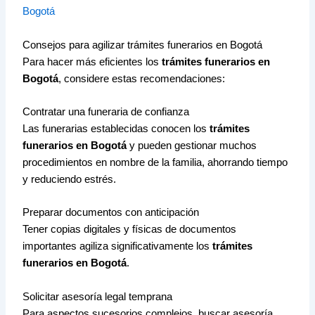
Bogotá
Consejos para agilizar trámites funerarios en Bogotá
Para hacer más eficientes los
trámites funerarios en
Bogotá
, considere estas recomendaciones:
Contratar una funeraria de confianza
Las funerarias establecidas conocen los
trámites
funerarios en Bogotá
y pueden gestionar muchos
procedimientos en nombre de la familia, ahorrando tiempo
y reduciendo estrés.
Preparar documentos con anticipación
Tener copias digitales y físicas de documentos
importantes agiliza significativamente los
trámites
funerarios en Bogotá
.
Solicitar asesoría legal temprana
Para aspectos sucesorios complejos, buscar asesoría