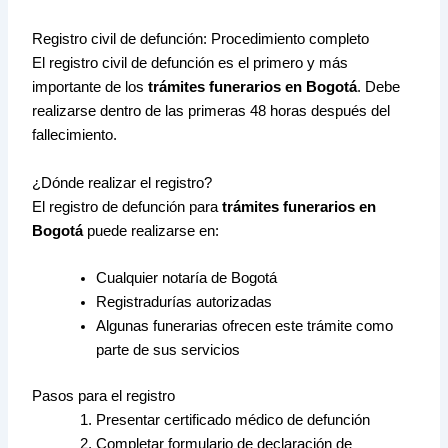
Registro civil de defunción: Procedimiento completo
El registro civil de defunción es el primero y más
importante de los
trámites funerarios en Bogotá
. Debe
realizarse dentro de las primeras 48 horas después del
fallecimiento.
¿Dónde realizar el registro?
El registro de defunción para
trámites funerarios en
Bogotá
puede realizarse en:
Cualquier notaría de Bogotá
Registradurías autorizadas
Algunas funerarias ofrecen este trámite como
parte de sus servicios
Pasos para el registro
Presentar certificado médico de defunción
Completar formulario de declaración de