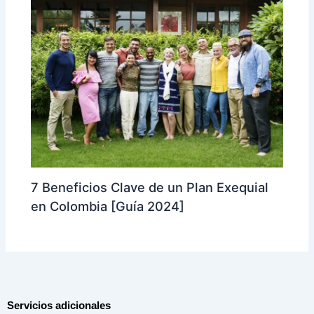
7 Beneficios Clave de un Plan Exequial
en Colombia [Guía 2024]
Servicios adicionales