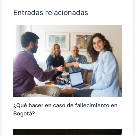
Entradas relacionadas
¿Qué hacer en caso de fallecimiento en
Bogotá?